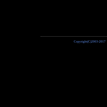
Copyright(C)2003-2017 P