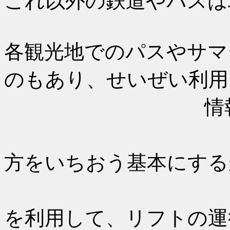
これ以外の鉄道やバスは
各観光地でのパスやサマ
のもあり、せいぜい利用
情報収
ガイドブ
方をいちおう基本にする
現地観光
を利用して、リフトの運