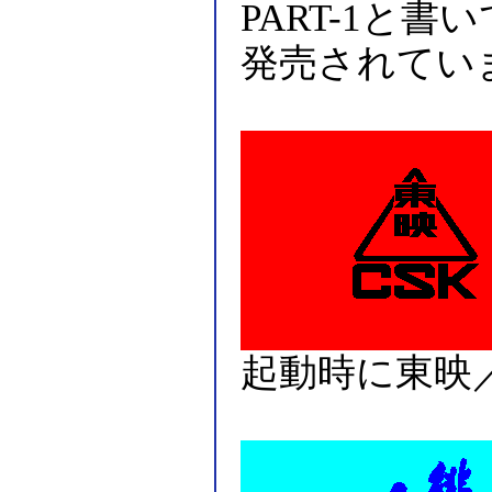
PART-1と書
発売されてい
起動時に東映／