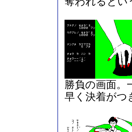
奪われるとい
勝負の画面。
早く決着がつ