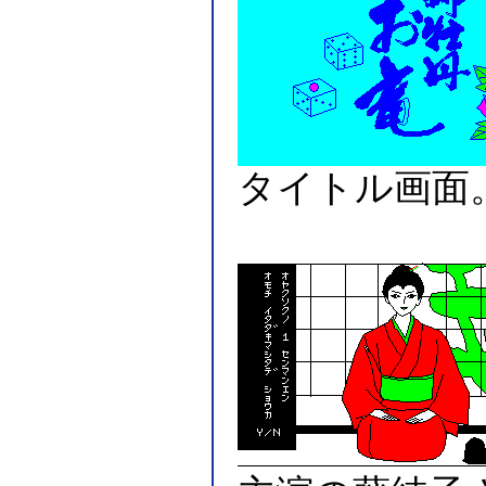
タイトル画面