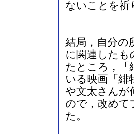
ないことを祈
結局，自分の
に関連したも
たところ，「
いる映画「緋
や文太さんが
ので，改めて
た。