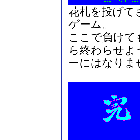
花札を投げて
ゲーム。
ここで負けて
ら終わらせよ
ーにはなりま