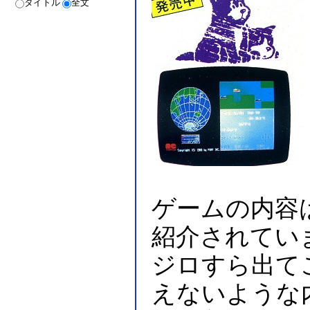
タイトル
全文
ゲームの内容
紹介されてい
ジロすら出て
えないような