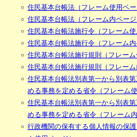
住民基本台帳法（フレーム使用ペー
住民基本台帳法（フレーム内ページ
住民基本台帳法施行令（フレーム使
住民基本台帳法施行令（フレーム内
住民基本台帳法施行規則（フレーム
住民基本台帳法施行規則（フレーム
住民基本台帳法別表第一から別表第
める事務を定める省令（フレーム
住民基本台帳法別表第一から別表第
める事務を定める省令（フレーム
行政機関の保有する個人情報の保護