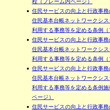
程（フレーム内ページ）
住民サービスの向上と行政事務
住民基本台帳ネットワークシス
利用する事務等を定める条例（
住民サービスの向上と行政事務
住民基本台帳ネットワークシス
利用する事務等を定める条例（
住民サービスの向上と行政事務
住民基本台帳ネットワークシス
利用する事務等を定める条例施
ページ）
住民サービスの向上と行政事務