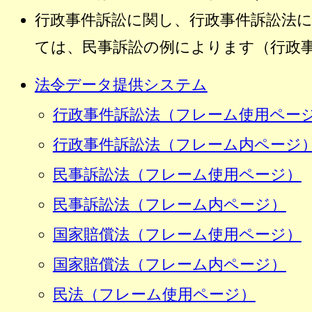
行政事件訴訟に関し、行政事件訴訟法
ては、民事訴訟の例によります（行政
法令データ提供システム
行政事件訴訟法（フレーム使用ペー
行政事件訴訟法（フレーム内ページ
民事訴訟法（フレーム使用ページ）
民事訴訟法（フレーム内ページ）
国家賠償法（フレーム使用ページ）
国家賠償法（フレーム内ページ）
民法（フレーム使用ページ）