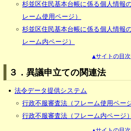
杉並区住民基本台帳に係る個人情報
レーム使用ページ）
杉並区住民基本台帳に係る個人情報
レーム内ページ）
▲サイトの目次
３．異議申立ての関連法
法令データ提供システム
行政不服審査法（フレーム使用ペー
行政不服審査法（フレーム内ページ
▲サイトの目次