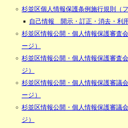
杉並区個人情報保護条例施行規則（
自己情報 開示・訂正・消去・利用
杉並区情報公開・個人情報保護審査
ージ）
杉並区情報公開・個人情報保護審査
ジ）
杉並区情報公開・個人情報保護審議
ージ）
杉並区情報公開・個人情報保護審議
ジ）