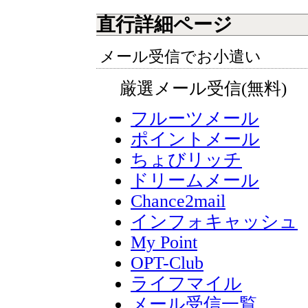
直行詳細ページ
メール受信でお小遣い
厳選メール受信(無料)
フルーツメール
ポイントメール
ちょびリッチ
ドリームメール
Chance2mail
インフォキャッシュ
My Point
OPT-Club
ライフマイル
メール受信一覧