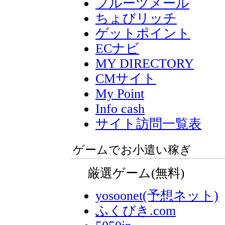
フルーツメール
ちょびリッチ
ゲットポイント
ECナビ
MY DIRECTORY
CMサイト
My Point
Info cash
サイト訪問一覧表
ゲームでお小遣い稼ぎ
厳選ゲーム(無料)
yosoonet(予想ネット)
ふくびき.com