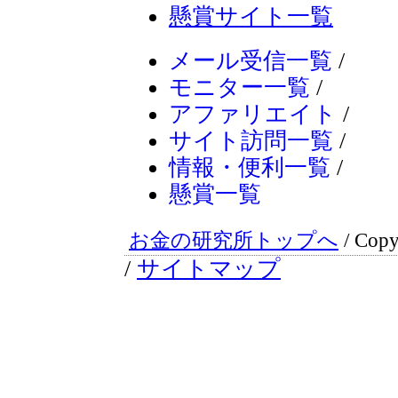
懸賞サイト一覧
メール受信一覧
/
モニター一覧
/
アファリエイト
/
サイト訪問一覧
/
情報・便利一覧
/
懸賞一覧
お金の研究所トップへ
/ Copy
/
サイトマップ