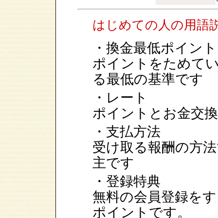
はじめての人の用語
・換金最低ポイント
ポイントをためて
る最低の基準です
・レート
ポイントとお金交換
・支払方法
受け取る報酬の方法
主です
・登録特典
無料の会員登録をす
ポイントです。