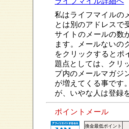
ライフマイル詳細へ
私はライフマイルの
とは別のアドレスで
サイトのメールの数
ます。メールないのク
をクリックするとポ
題点としては、クリ
プ内のメールマガジ
が増えてくる事です
が、いやな人は登録
ポイントメール
換金最低ポイント