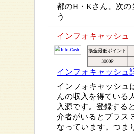
都のH・Kさん。次
う
インフォキャッシュ
換金最低ポイント
3000P
インフォキャッシュ
インフォキャッシュ
んの収入を得ている
入源です。登録する
介者がいるとプラス
なっています。つま