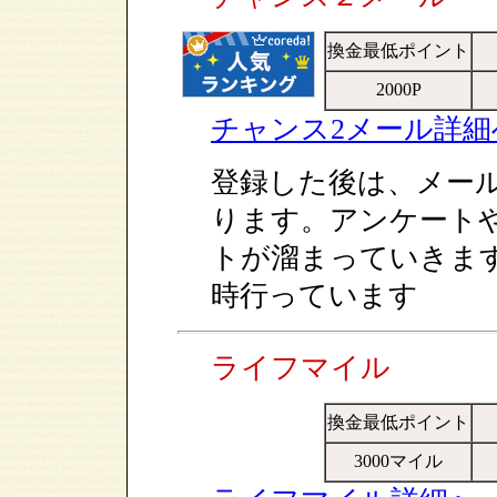
換金最低ポイント
2000P
チャンス2メール詳細
登録した後は、メー
ります。アンケート
トが溜まっていきま
時行っています
ライフマイル
換金最低ポイント
3000マイル