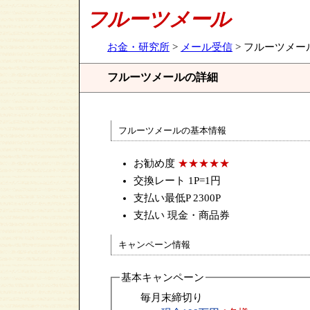
フルーツメール
お金・研究所
>
メール受信
> フルーツメー
フルーツメールの詳細
フルーツメールの基本情報
お勧め度
★★★★★
交換レート 1P=1円
支払い最低P 2300P
支払い 現金・商品券
キャンペーン情報
基本キャンペーン
毎月末締切り