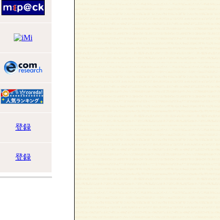
登録
登録