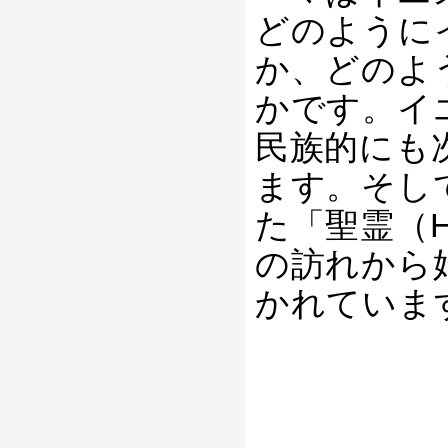
どのように
か、どのよ
かです。イ
民族的にも
ます。そし
た「聖霊（Ho
の訪れから
かれていま