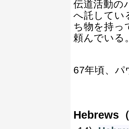
伝道活動の
へ託してい
ち物を持っ
頼んでいる
67年頃、
Hebrew