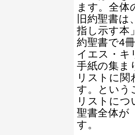
ます。全体
旧約聖書は
指し示す本
約聖書で4
イエス・キ
手紙の集ま
リストに関
す。という
リストにつ
聖書全体が
す。