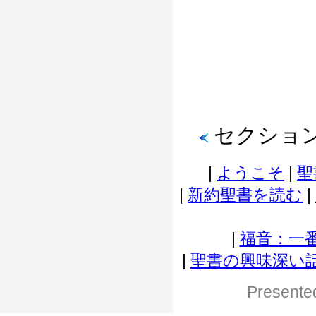
セクション
|
ようこそ
|
聖
|
新約聖書を読む
|
|
福音：一
|
聖書の興味深い
Presented