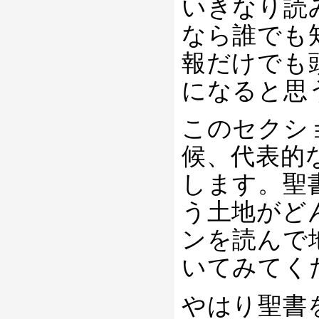
いきなり読
なら誰でも
報だけでも
になると思
このセクシ
候、代表的
します。聖
う土地がど
ンを読んで
いてみてく
やはり聖書