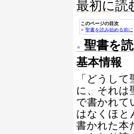
最初に読
このページの目次
聖書を読み始める前に
聖書を読
基本情報
「どうして
に、それは
で書かれて
はなくほと
書かれた本