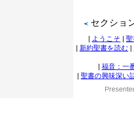
セクション
|
ようこそ
|
聖
|
新約聖書を読む
|
|
福音：一
|
聖書の興味深い
Presented