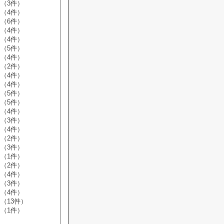
（3件）
（4件）
（6件）
（4件）
（4件）
（5件）
（4件）
（2件）
（4件）
（4件）
（5件）
（5件）
（4件）
（3件）
（4件）
（2件）
（3件）
（1件）
（2件）
（4件）
（3件）
（4件）
（13件）
（1件）