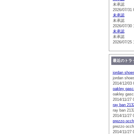
未承認
2026/07/31 
未承認
未承認
2026/07/30 
未承認
未承認
2026/07/25 
最近のトラ
jordan shoe
jordan shoe
2014/12/03 
oakley gasc
oakley gasc
2014/11/27 
ray ban 213
ray ban 213
2014/11/27 
prezzo occhi
prezzo occhi
2014/11/27 