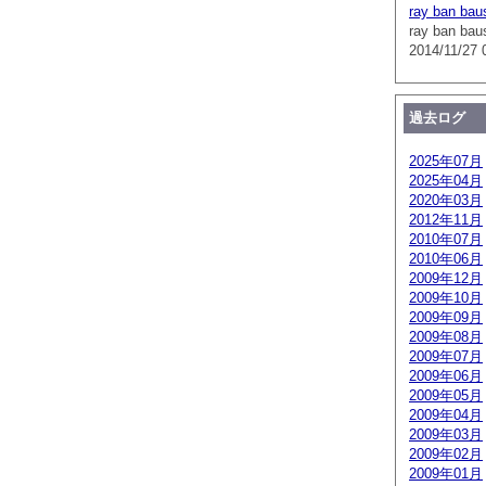
ray ban bau
ray ban bau
2014/11/27 
過去ログ
2025年07月
2025年04月
2020年03月
2012年11月
2010年07月
2010年06月
2009年12月
2009年10月
2009年09月
2009年08月
2009年07月
2009年06月
2009年05月
2009年04月
2009年03月
2009年02月
2009年01月