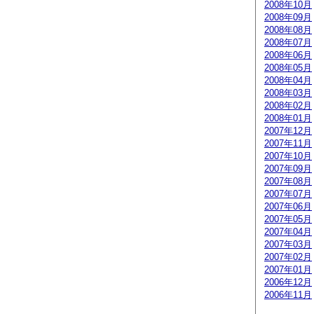
2008年10月
2008年09月
2008年08月
2008年07月
2008年06月
2008年05月
2008年04月
2008年03月
2008年02月
2008年01月
2007年12月
2007年11月
2007年10月
2007年09月
2007年08月
2007年07月
2007年06月
2007年05月
2007年04月
2007年03月
2007年02月
2007年01月
2006年12月
2006年11月