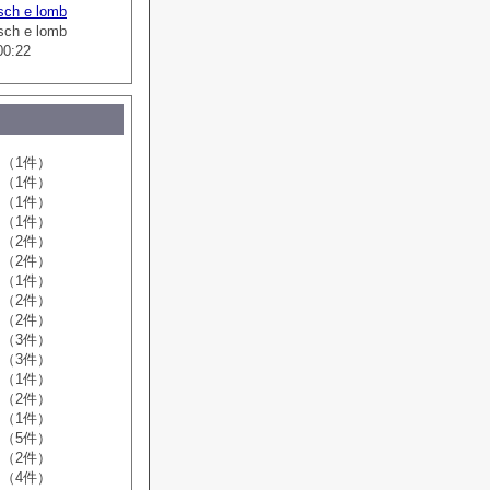
sch e lomb
sch e lomb
00:22
（1件）
（1件）
（1件）
（1件）
（2件）
（2件）
（1件）
（2件）
（2件）
（3件）
（3件）
（1件）
（2件）
（1件）
（5件）
（2件）
（4件）