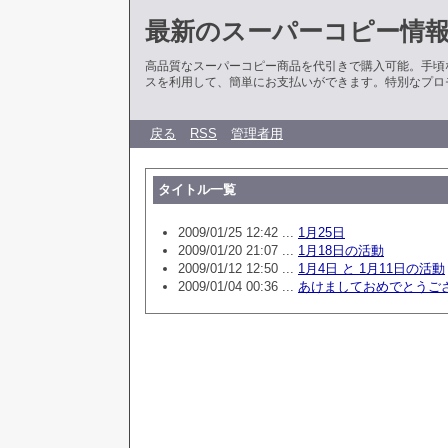
最新のスーパーコピー情
高品質なスーパーコピー商品を代引きで購入可能。手頃
スを利用して、簡単にお支払いができます。特別なプロ
戻る
RSS
管理者用
タイトル一覧
2009/01/25 12:42 ...
1月25日
2009/01/20 21:07 ...
1月18日の活動
2009/01/12 12:50 ...
1月4日 と 1月11日の活動
2009/01/04 00:36 ...
あけましておめでとうご