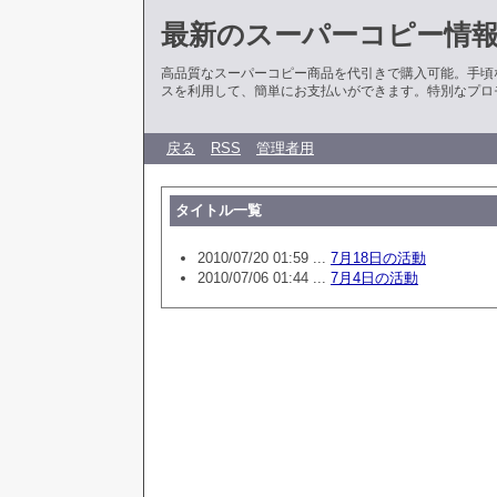
最新のスーパーコピー情
高品質なスーパーコピー商品を代引きで購入可能。手頃
スを利用して、簡単にお支払いができます。特別なプロ
戻る
RSS
管理者用
タイトル一覧
2010/07/20 01:59 ...
7月18日の活動
2010/07/06 01:44 ...
7月4日の活動