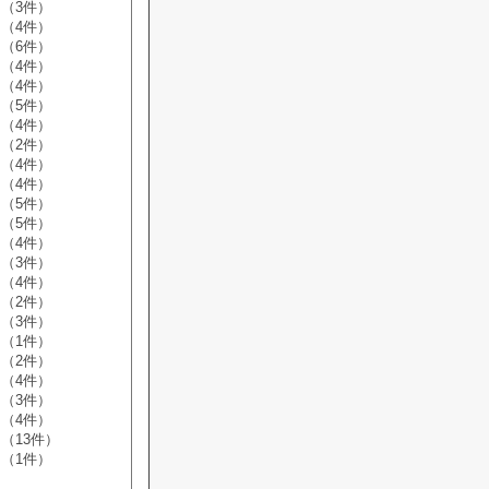
（3件）
（4件）
（6件）
（4件）
（4件）
（5件）
（4件）
（2件）
（4件）
（4件）
（5件）
（5件）
（4件）
（3件）
（4件）
（2件）
（3件）
（1件）
（2件）
（4件）
（3件）
（4件）
（13件）
（1件）