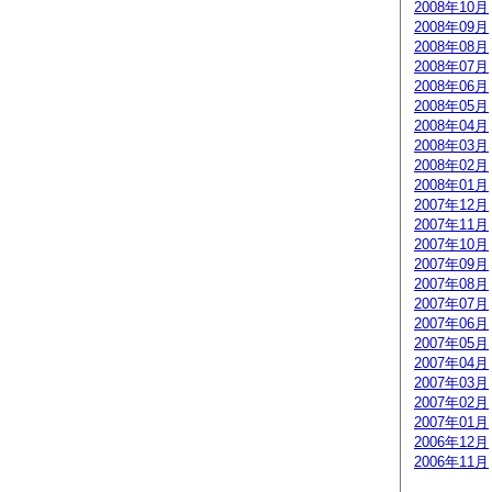
2008年10月
2008年09月
2008年08月
2008年07月
2008年06月
2008年05月
2008年04月
2008年03月
2008年02月
2008年01月
2007年12月
2007年11月
2007年10月
2007年09月
2007年08月
2007年07月
2007年06月
2007年05月
2007年04月
2007年03月
2007年02月
2007年01月
2006年12月
2006年11月