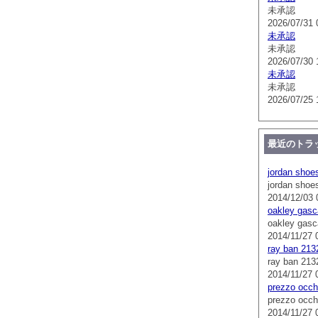
未承認
2026/07/31 
未承認
未承認
2026/07/30 
未承認
未承認
2026/07/25 
最近のトラ
jordan shoe
jordan shoe
2014/12/03 
oakley gasc
oakley gasc
2014/11/27 
ray ban 213
ray ban 213
2014/11/27 
prezzo occhi
prezzo occhi
2014/11/27 