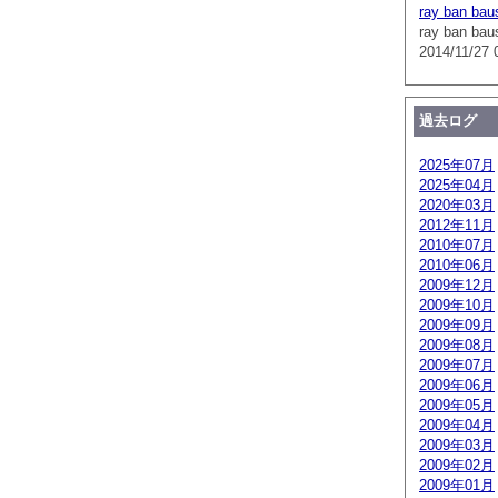
ray ban bau
ray ban bau
2014/11/27 
過去ログ
2025年07月
2025年04月
2020年03月
2012年11月
2010年07月
2010年06月
2009年12月
2009年10月
2009年09月
2009年08月
2009年07月
2009年06月
2009年05月
2009年04月
2009年03月
2009年02月
2009年01月