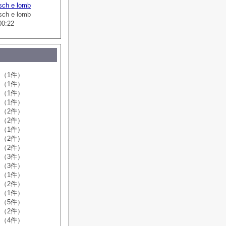
sch e lomb
sch e lomb
00:22
（1件）
（1件）
（1件）
（1件）
（2件）
（2件）
（1件）
（2件）
（2件）
（3件）
（3件）
（1件）
（2件）
（1件）
（5件）
（2件）
（4件）