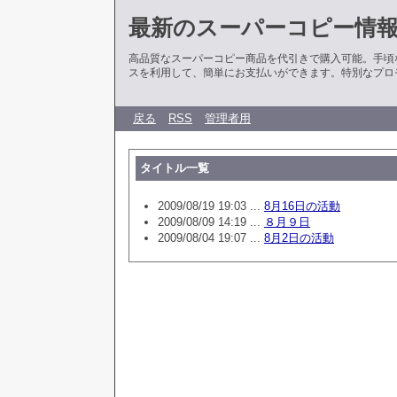
最新のスーパーコピー情
高品質なスーパーコピー商品を代引きで購入可能。手頃
スを利用して、簡単にお支払いができます。特別なプロ
戻る
RSS
管理者用
タイトル一覧
2009/08/19 19:03 ...
8月16日の活動
2009/08/09 14:19 ...
８月９日
2009/08/04 19:07 ...
8月2日の活動