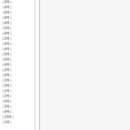
（3件）
（4件）
（6件）
（4件）
（4件）
（5件）
（4件）
（2件）
（4件）
（4件）
（5件）
（5件）
（4件）
（3件）
（4件）
（2件）
（3件）
（1件）
（2件）
（4件）
（3件）
（4件）
（13件）
（1件）