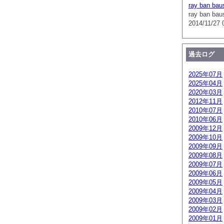
ray ban bau
ray ban bau
2014/11/27 
過去ログ
2025年07月
2025年04月
2020年03月
2012年11月
2010年07月
2010年06月
2009年12月
2009年10月
2009年09月
2009年08月
2009年07月
2009年06月
2009年05月
2009年04月
2009年03月
2009年02月
2009年01月