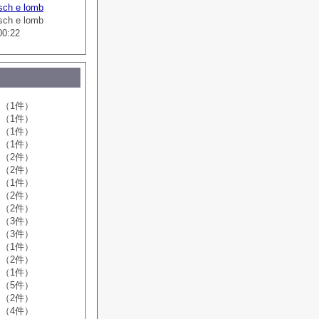
sch e lomb
sch e lomb
00:22
（1件）
（1件）
（1件）
（1件）
（2件）
（2件）
（1件）
（2件）
（2件）
（3件）
（3件）
（1件）
（2件）
（1件）
（5件）
（2件）
（4件）