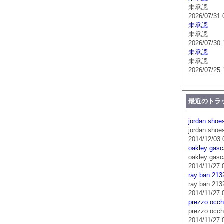
未承認
2026/07/31 
未承認
未承認
2026/07/30 
未承認
未承認
2026/07/25 
最近のトラ
jordan shoe
jordan shoe
2014/12/03 
oakley gasc
oakley gasc
2014/11/27 
ray ban 213
ray ban 213
2014/11/27 
prezzo occhi
prezzo occhi
2014/11/27 