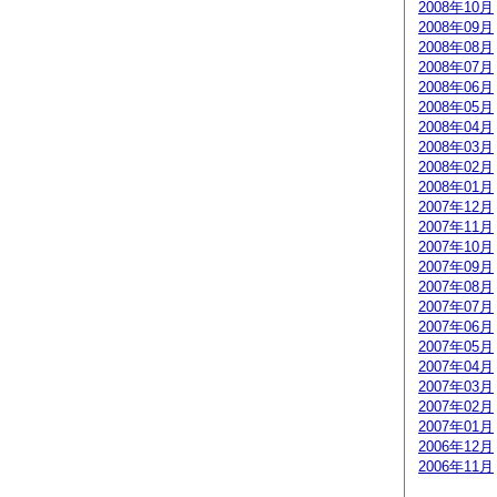
2008年10月
2008年09月
2008年08月
2008年07月
2008年06月
2008年05月
2008年04月
2008年03月
2008年02月
2008年01月
2007年12月
2007年11月
2007年10月
2007年09月
2007年08月
2007年07月
2007年06月
2007年05月
2007年04月
2007年03月
2007年02月
2007年01月
2006年12月
2006年11月