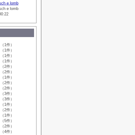
sch e lomb
sch e lomb
00:22
（1件）
（1件）
（1件）
（1件）
（2件）
（2件）
（1件）
（2件）
（2件）
（3件）
（3件）
（1件）
（2件）
（1件）
（5件）
（2件）
（4件）