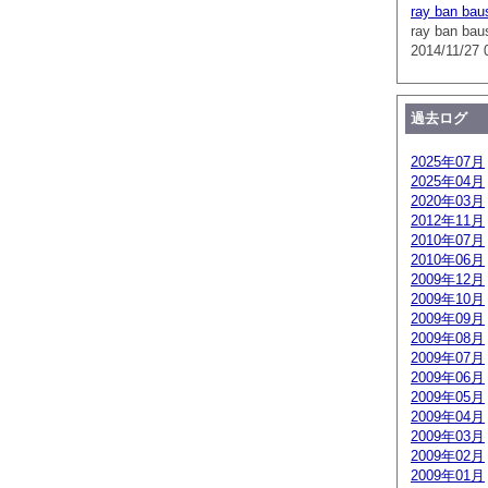
ray ban bau
ray ban bau
2014/11/27 
過去ログ
2025年07月
2025年04月
2020年03月
2012年11月
2010年07月
2010年06月
2009年12月
2009年10月
2009年09月
2009年08月
2009年07月
2009年06月
2009年05月
2009年04月
2009年03月
2009年02月
2009年01月