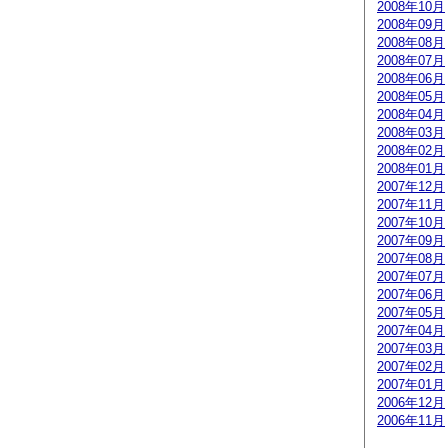
2008年10月
2008年09月
2008年08月
2008年07月
2008年06月
2008年05月
2008年04月
2008年03月
2008年02月
2008年01月
2007年12月
2007年11月
2007年10月
2007年09月
2007年08月
2007年07月
2007年06月
2007年05月
2007年04月
2007年03月
2007年02月
2007年01月
2006年12月
2006年11月