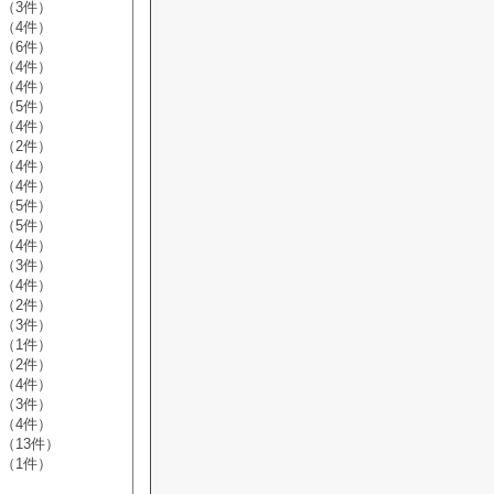
（3件）
（4件）
（6件）
（4件）
（4件）
（5件）
（4件）
（2件）
（4件）
（4件）
（5件）
（5件）
（4件）
（3件）
（4件）
（2件）
（3件）
（1件）
（2件）
（4件）
（3件）
（4件）
（13件）
（1件）