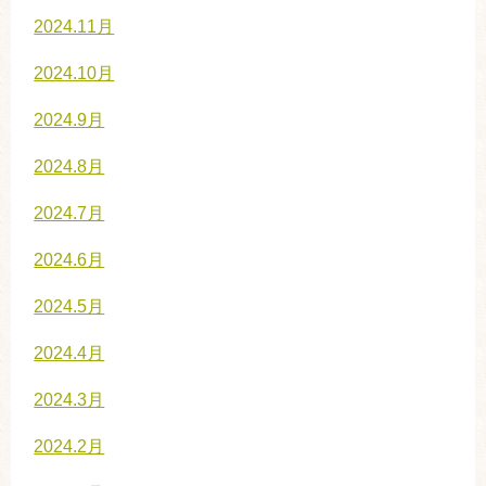
2024.11月
2024.10月
2024.9月
2024.8月
2024.7月
2024.6月
2024.5月
2024.4月
2024.3月
2024.2月