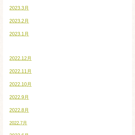
2023.3月
2023.2月
2023.1月
2022.12月
2022.11月
2022.10月
2022.9月
2022.8月
2022.7月