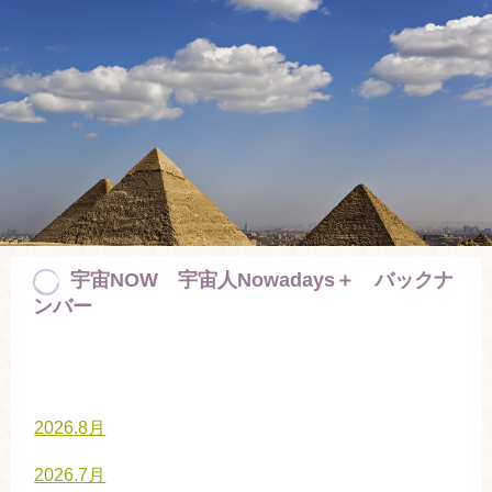
宇宙NOW 宇宙人Nowadays＋ バックナ
ンバー
2026.8月
2026.7月