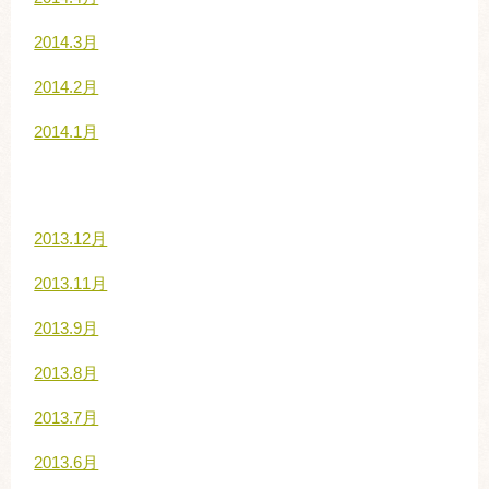
2014.3月
2014.2月
2014.1月
2013.12月
2013.11月
2013.9月
2013.8月
2013.7月
2013.6月