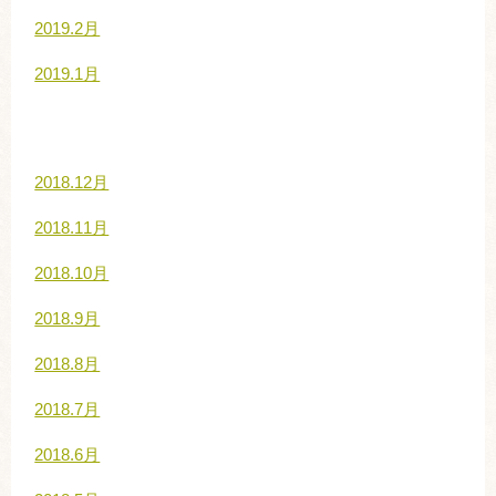
2019.2月
2019.1月
2018.12月
2018.11月
2018.10月
2018.9月
2018.8月
2018.7月
2018.6月