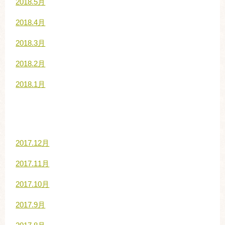
2018.5月
2018.4月
2018.3月
2018.2月
2018.1月
2017.12月
2017.11月
2017.10月
2017.9月