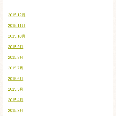
2015.12月
2015.11月
2015.10月
2015.9月
2015.8月
2015.7月
2015.6月
2015.5月
2015.4月
2015.3月