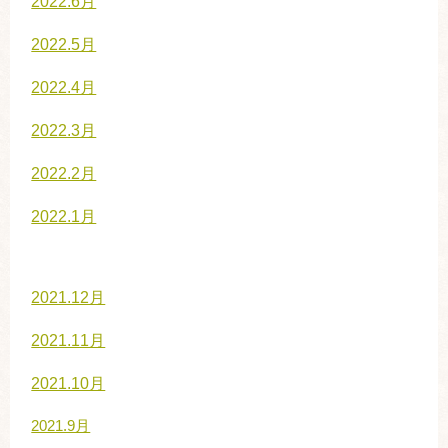
2022.6月
2022.5月
2022.4月
2022.3月
2022.2月
2022.1月
2021.12月
2021.11月
2021.10月
2021.9月