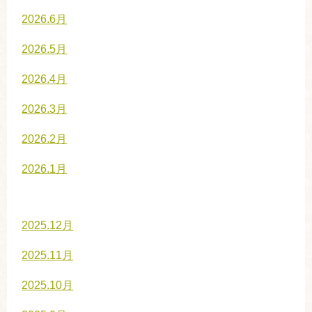
2026.6月
2026.5月
2026.4月
2026.3月
2026.2月
2026.1月
2025.12月
2025.11月
2025.10月