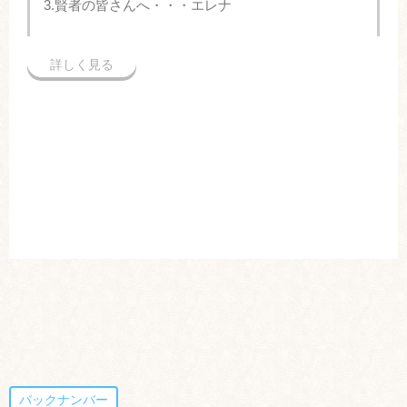
3.賢者の皆さんへ・・・エレナ
詳しく見る
バックナンバー