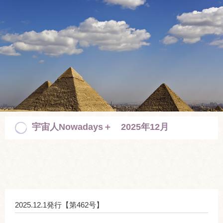
宇宙人Nowadays＋ 2025年12月
2025.12.1発行【第462号】