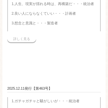
1.人生、現実が揺れる時は、再構築だ・・・統治者
2.良い人にならなくていい・・・計画者
3.想念と意識と・・・製造者
詳しく見る
2025.12.11発行【第463号】
1.ガチャガチャと騒がしいが・・・統治者