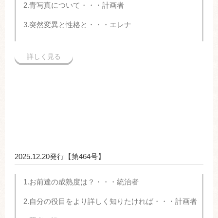
2.青写真について・・・計画者
3.突然変異と性格と・・・エレナ
詳しく見る
2025.12.20発行【第464号】
1.お前達の成熟度は？・・・統治者
2.自分の役目をより詳しく知りたければ・・・計画者