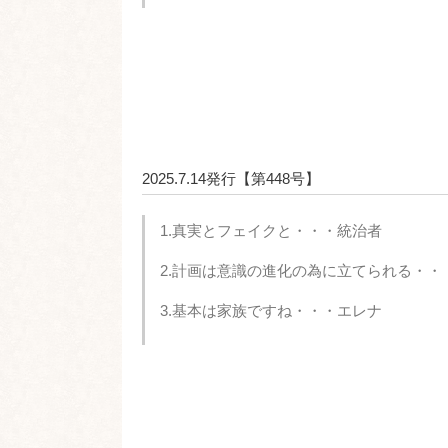
2025.7.14発行【第448号】
1.真実とフェイクと・・・統治者
2.計画は意識の進化の為に立てられる・・
3.基本は家族ですね・・・エレナ