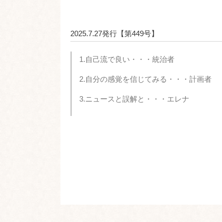
2025.7.27発行【第449号】
1.自己流で良い・・・統治者
2.自分の感覚を信じてみる・・・計画者
3.ニュースと誤解と・・・エレナ