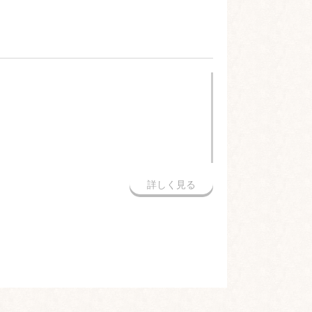
詳しく見る