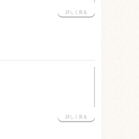
詳しく見る
詳しく見る