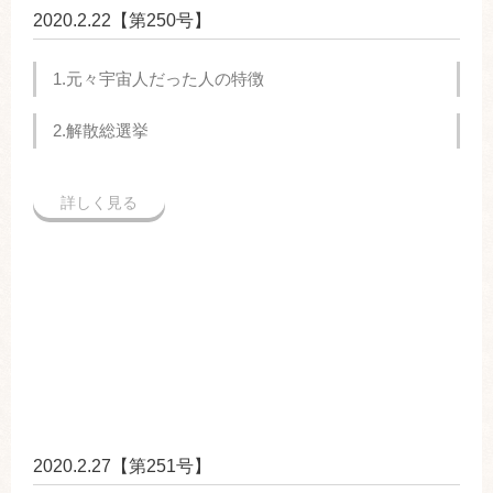
2020.2.22【第250号】
1.元々宇宙人だった人の特徴
2.解散総選挙
詳しく見る
2020.2.27【第251号】