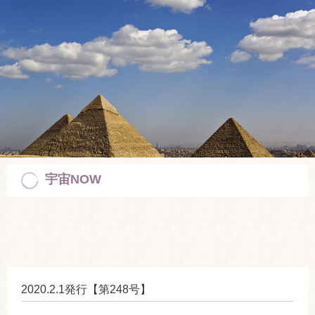
宇宙NOW
2020.2.1発行【第248号】