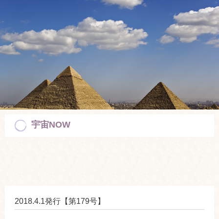
宇宙NOW
2018.4.1発行【第179号】