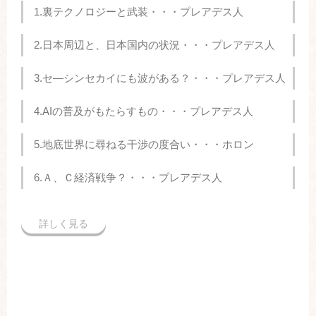
1.裏テクノロジーと武装・・・プレアデス人
2.日本周辺と、日本国内の状況・・・プレアデス人
3.セ―シンセカイにも波がある？・・・プレアデス人
4.AIの普及がもたらすもの・・・プレアデス人
5.地底世界に尋ねる干渉の度合い・・・ホロン
6.Ａ、Ｃ経済戦争？・・・プレアデス人
詳しく見る