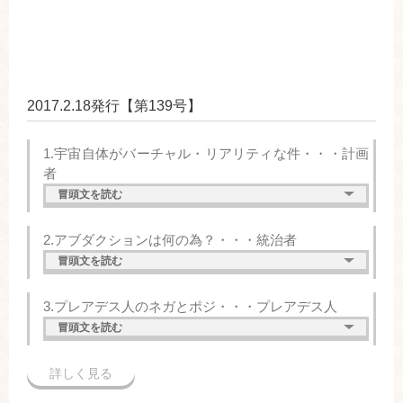
2017.2.18発行【第139号】
1.宇宙自体がバーチャル・リアリティな件・・・計画
者
冒頭文を読む
2.アブダクションは何の為？・・・統治者
冒頭文を読む
3.プレアデス人のネガとポジ・・・プレアデス人
冒頭文を読む
詳しく見る