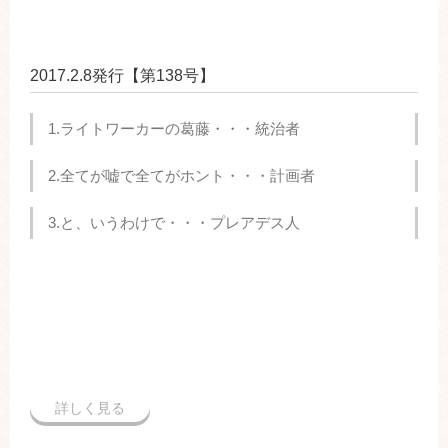
2017.2.8発行【第138号】
1.ライトワーカーの葛藤・・・統治者
2.全てが嘘で全てがホント・・・計画者
3.と、いうわけで・・・プレアデス人
詳しく見る