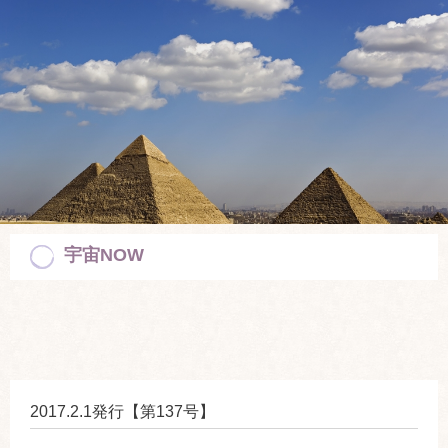
宇宙NOW
2017.2.1発行【第137号】