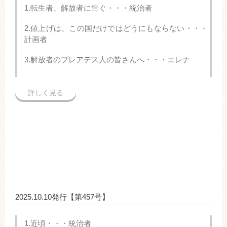
1.転生者、解放者に告ぐ・・・統治者
2.値上げは、この国だけではどうにもならない・・・
計画者
3.解放者のプレアデス人の皆さんへ・・・エレナ
詳しく見る
2025.10.10発行【第457号】
1.近頃・・・統治者