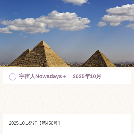
宇宙人Nowadays＋ 2025年10月
2025.10.1発行【第456号】