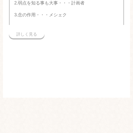
2.弱点を知る事も大事・・・計画者
3.念の作用・・・メシェク
詳しく見る