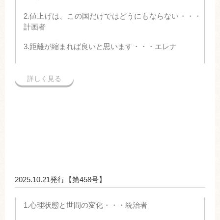
2.値上げは、この国だけではどうにもならない・・・
計画者
3.距離が縮まれば良いと思います・・・エレナ
詳しく見る
2025.10.21発行【第458号】
1.心理状態と世間の変化・・・統治者