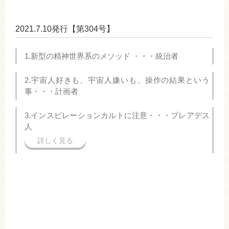
2021.7.10発行【第304号】
1.新型の精神世界系のメソッド ・・・統治者
2.宇宙人好きも、宇宙人嫌いも、操作の結果という
事・・・計画者
3.インスピレーションカルトに注意・・・プレアデス
人
詳しく見る