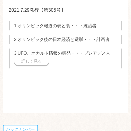
2021.7.29発行【第305号】
1.オリンピック報道の表と裏・・・統治者
2.オリンピック後の日本経済と選挙・・・計画者
3.UFO、オカルト情報の頻発・・・プレアデス人
詳しく見る
バックナンバー