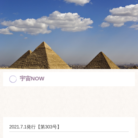
宇宙NOW
2021.7.1発行【第303号】