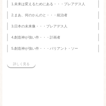
1.未来は変えるためにある・・・プレアデス人
2.まあ、何のかんのと・・・統治者
3.日本の未来像・・・プレアデス人
4.創造神が強い件・・・計画者
5.創造神が強い件・・・バリアント・ソー
詳しく見る