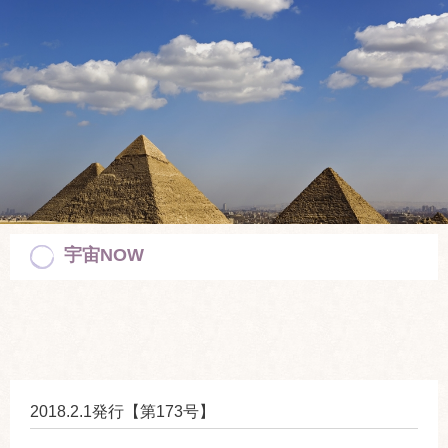
宇宙NOW
2018.2.1発行【第173号】