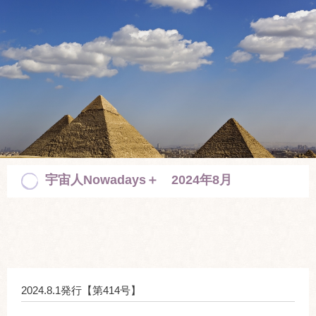
宇宙人Nowadays＋ 2024年8月
2024.8.1発行【第414号】