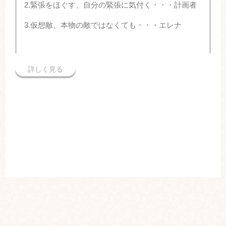
2.緊張をほぐす、自分の緊張に気付く・・・計画者
3.仮想敵、本物の敵ではなくても・・・エレナ
詳しく見る