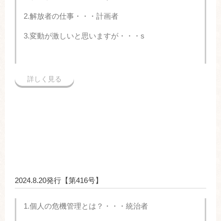
2.解放者の仕事・・・計画者
3.変動が激しいと思いますが・・・s
詳しく見る
2024.8.20発行【第416号】
1.個人の危機管理とは？・・・統治者