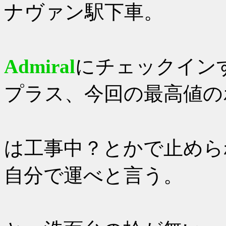
ナヴァン駅下車。
予約して
Admiral
にチェックインする
プラス、今回の最高値の
なのにエ
は工事中？とかで止めら
自分で運べと言う。
さらに