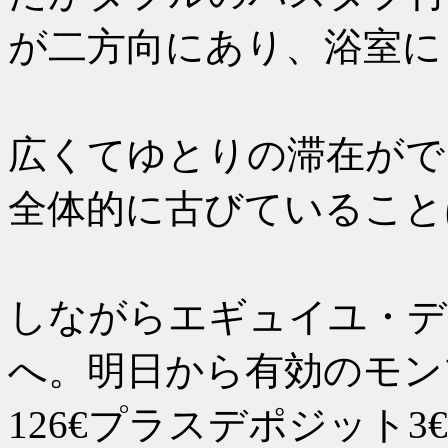
が二方向にあり、浴室に
収納棚も
広くてゆとりの滞在がで
全体的に古びていること
スポーツ
しながらエギュイユ・デ
へ。明日から有効のモン
126€プラスデポジット3