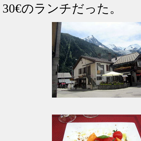
30€のランチだった。