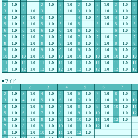
2
1.0
2
2
1.0
2
1.0
2
1.0
2
1.0
2
1.0
2
3
1.0
3
1.0
3
3
1.0
3
1.0
3
1.0
3
1.0
3
4
1.0
4
1.0
4
1.0
4
4
1.0
4
1.0
4
1.0
4
5
1.0
5
1.0
5
1.0
5
1.0
5
5
1.0
5
1.0
5
6
1.0
6
1.0
6
1.0
6
1.0
6
1.0
6
6
1.0
6
7
1.0
7
1.0
7
1.0
7
1.0
7
1.0
7
1.0
7
7
8
1.0
8
1.0
8
1.0
8
1.0
8
1.0
8
1.0
8
1.0
8
9
1.0
9
1.0
9
1.0
9
1.0
9
1.0
9
1.0
9
1.0
9
10
1.0
10
1.0
10
1.0
10
1.0
10
1.0
10
1.0
10
1.0
10
11
1.0
11
1.0
11
1.0
11
1.0
11
1.0
11
1.0
11
1.0
11
12
1.0
12
1.0
12
1.0
12
1.0
12
1.0
12
1.0
12
1.0
12
■ワイド
1
2
3
4
5
6
7
2
1.0
3
1.0
4
1.0
5
1.0
6
1.0
7
1.0
8
1.0
9
3
1.0
4
1.0
5
1.0
6
1.0
7
1.0
8
1.0
9
1.0
10
4
1.0
5
1.0
6
1.0
7
1.0
8
1.0
9
1.0
10
1.0
11
5
1.0
6
1.0
7
1.0
8
1.0
9
1.0
10
1.0
11
1.0
12
6
1.0
7
1.0
8
1.0
9
1.0
10
1.0
11
1.0
12
1.0
7
1.0
8
1.0
9
1.0
10
1.0
11
1.0
12
1.0
8
1.0
9
1.0
10
1.0
11
1.0
12
1.0