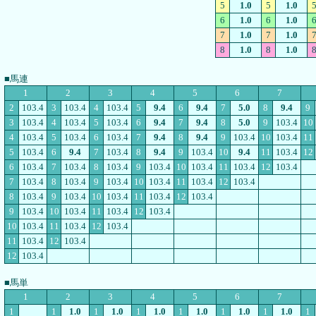
5
1.0
5
1.0
6
1.0
6
1.0
7
1.0
7
1.0
8
1.0
8
1.0
■馬連
1
2
3
4
5
6
7
2
103.4
3
103.4
4
103.4
5
9.4
6
9.4
7
5.0
8
9.4
9
3
103.4
4
103.4
5
103.4
6
9.4
7
9.4
8
5.0
9
103.4
10
4
103.4
5
103.4
6
103.4
7
9.4
8
9.4
9
103.4
10
103.4
11
5
103.4
6
9.4
7
103.4
8
9.4
9
103.4
10
9.4
11
103.4
12
6
103.4
7
103.4
8
103.4
9
103.4
10
103.4
11
103.4
12
103.4
7
103.4
8
103.4
9
103.4
10
103.4
11
103.4
12
103.4
8
103.4
9
103.4
10
103.4
11
103.4
12
103.4
9
103.4
10
103.4
11
103.4
12
103.4
10
103.4
11
103.4
12
103.4
11
103.4
12
103.4
12
103.4
■馬単
1
2
3
4
5
6
7
1
1
1.0
1
1.0
1
1.0
1
1.0
1
1.0
1
1.0
1