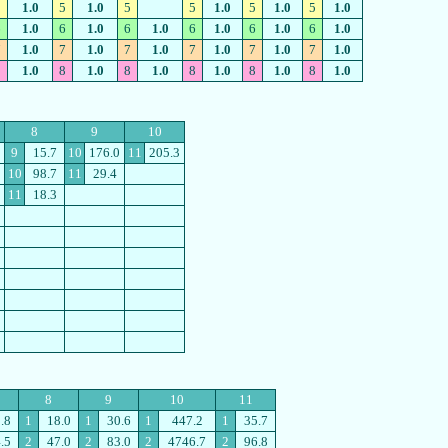
5
1.0
5
1.0
5
5
1.0
5
1.0
5
1.0
6
1.0
6
1.0
6
1.0
6
1.0
6
1.0
6
1.0
7
1.0
7
1.0
7
1.0
7
1.0
7
1.0
7
1.0
8
1.0
8
1.0
8
1.0
8
1.0
8
1.0
8
1.0
8
9
10
9
15.7
10
176.0
11
205.3
10
98.7
11
29.4
11
18.3
8
9
10
11
.8
1
18.0
1
30.6
1
447.2
1
35.7
.5
2
47.0
2
83.0
2
4746.7
2
96.8