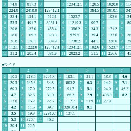
3
74.8
3
817.3
3
3
123412.1
3
128.5
3
1020.0
3
11
4
224.0
4
2419.9
4
123412.1
4
4
384.5
4
3010.1
4
34
5
23.4
5
154.1
5
512.1
5
1523.7
5
5
192.6
5
34
6
53.5
6
491.7
6
3981.1
6
11219.3
6
90.7
6
6
80
7
20.8
7
137.0
7
455.4
7
1356.2
7
34.3
7
171.2
7
8
18.0
8
109.7
8
328.3
8
979.5
8
29.4
8
137.0
8
26
9
26.8
9
176.1
9
584.9
9
1738.2
9
44.1
9
220.0
9
39
10
112.1
10
1222.0
10
123412.1
10
123412.1
10
192.6
10
1523.7
10
17
11
31.2
11
205.4
11
681.9
11
2023.2
11
51.5
11
256.6
11
45
■ワイド
1
2
3
4
5
6
7
2
10.5
3
218.5
4
32910.4
5
103.1
6
21.1
7
18.8
8
4.6
3
20.5
4
645.8
5
34.8
6
803.2
7
6.3
8
14.2
9
7.1
4
60.3
5
17.0
6
272.5
7
91.7
8
5.1
9
24.0
10
46.2
5
4.7
6
82.6
7
31.0
8
66.2
9
7.9
10
406.8
11
8.2
6
13.0
7
15.2
8
22.5
9
117.7
10
51.9
11
27.9
7
4.2
8
11.5
9
39.7
10
32910.4
11
9.1
8
3.5
9
19.3
10
32910.4
11
137.1
9
5.3
10
326.4
11
46.2
10
30.4
11
22.5