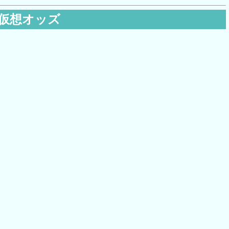
ド仮想オッズ