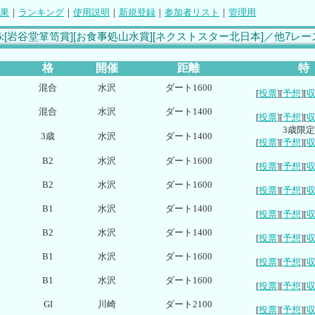
果
｜
ランキング
｜
使用説明
｜
新規登録
｜
参加者リスト
｜
管理用
格
開催
距離
特
混合
水沢
ダート1600
[
投票
][
予想
][
混合
水沢
ダート1400
[
投票
][
予想
][
3歳限
3歳
水沢
ダート1400
[
投票
][
予想
][
B2
水沢
ダート1600
[
投票
][
予想
][
B2
水沢
ダート1600
[
投票
][
予想
][
B1
水沢
ダート1400
[
投票
][
予想
][
B2
水沢
ダート1400
[
投票
][
予想
][
B1
水沢
ダート1600
[
投票
][
予想
][
B1
水沢
ダート1600
[
投票
][
予想
][
GI
川崎
ダート2100
[
投票
][
予想
][