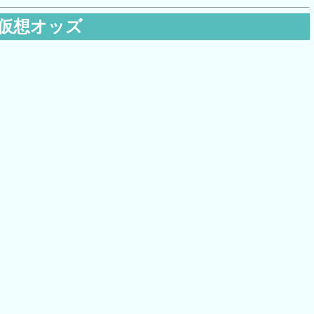
ド仮想オッズ