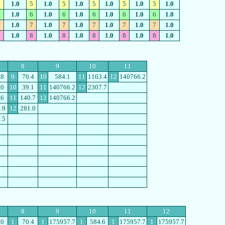
5
1.0
5
1.0
5
1.0
5
1.0
5
1.0
5
1.0
6
1.0
6
1.0
6
1.0
6
1.0
6
1.0
6
1.0
7
1.0
7
1.0
7
1.0
7
1.0
7
1.0
7
1.0
8
1.0
8
1.0
8
1.0
8
1.0
8
1.0
8
1.0
8
9
10
11
.8
9
70.4
10
584.1
11
1163.4
12
140766.2
.0
10
39.1
11
140766.2
12
2307.7
.6
11
140.7
12
140766.2
.9
12
281.0
.5
8
9
10
11
12
.0
1
70.4
1
175957.7
1
584.6
1
175957.7
1
175957.7