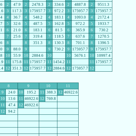
.6
2
47.9
2
2478.3
2
334.6
2
4887.8
2
9511.3
.6
3
117.3
3
175957.7
3
972.2
3
175957.7
3
175957.7
.4
4
36.7
4
548.2
4
183.1
4
1093.0
4
2172.4
.7
5
32.6
5
487.5
5
162.8
5
972.2
5
1933.7
.1
6
21.0
6
183.1
6
81.5
6
365.9
6
730.2
7
25.6
7
319.4
7
118.5
7
637.6
7
1270.5
.6
8
8
351.3
8
130.3
8
701.1
8
1396.5
.0
9
88.0
9
9
730.2
9
175957.7
9
175957.7
.8
10
55.9
10
2884.6
10
10
5676.1
10
10997.4
.9
11
175.8
11
175957.7
11
1454.2
11
11
175957.7
.4
12
351.3
12
175957.7
12
2884.6
12
175957.7
12
8
9
10
11
9
24.0
10
195.2
11
388.3
12
46922.6
10
13.6
11
46922.6
12
769.8
11
47.4
12
46922.6
12
94.2