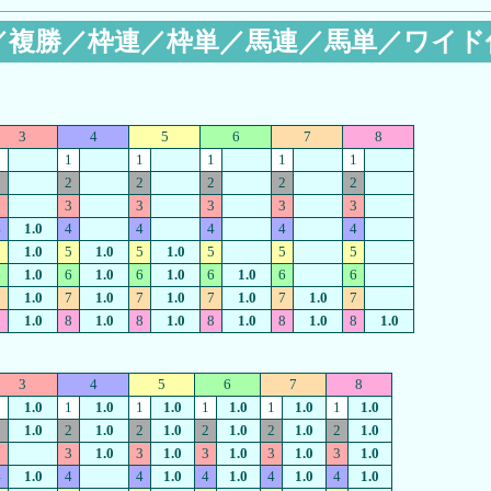
／複勝／枠連／枠単／馬連／馬単／ワイ
3
4
5
6
7
8
1
1
1
1
1
1
2
2
2
2
2
2
3
3
3
3
3
3
4
1.0
4
4
4
4
4
5
1.0
5
1.0
5
1.0
5
5
5
6
1.0
6
1.0
6
1.0
6
1.0
6
6
7
1.0
7
1.0
7
1.0
7
1.0
7
1.0
7
8
1.0
8
1.0
8
1.0
8
1.0
8
1.0
8
1.0
3
4
5
6
7
8
1
1.0
1
1.0
1
1.0
1
1.0
1
1.0
1
1.0
2
1.0
2
1.0
2
1.0
2
1.0
2
1.0
2
1.0
3
3
1.0
3
1.0
3
1.0
3
1.0
3
1.0
4
1.0
4
4
1.0
4
1.0
4
1.0
4
1.0