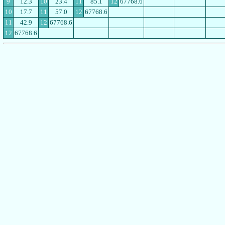
9
12.3
10
23.4
11
85.1
12
67768.6
10
17.7
11
57.0
12
67768.6
11
42.9
12
67768.6
12
67768.6