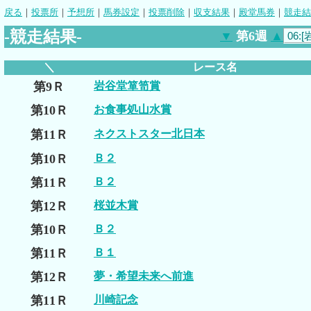
戻る
｜
投票所
｜
予想所
｜
馬券設定
｜
投票削除
｜
収支結果
｜
殿堂馬券
｜
競走結
-競走結果-
▼
第6週
▲
＼
レース名
第9Ｒ
岩谷堂箪笥賞
第10Ｒ
お食事処山水賞
第11Ｒ
ネクストスター北日本
第10Ｒ
Ｂ２
第11Ｒ
Ｂ２
第12Ｒ
桜並木賞
第10Ｒ
Ｂ２
第11Ｒ
Ｂ１
第12Ｒ
夢・希望未来へ前進
第11Ｒ
川崎記念