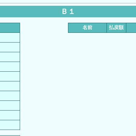
Ｂ１
名前
払戻額