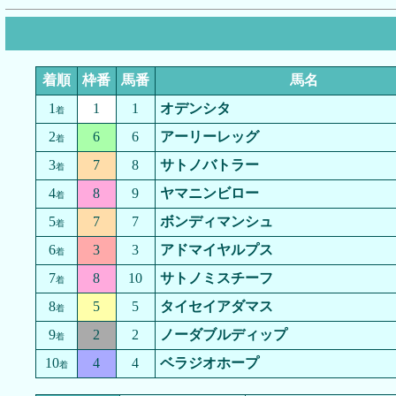
着順
枠番
馬番
馬名
1
1
1
オデンシタ
着
2
6
6
アーリーレッグ
着
3
7
8
サトノバトラー
着
4
8
9
ヤマニンビロー
着
5
7
7
ボンディマンシュ
着
6
3
3
アドマイヤルプス
着
7
8
10
サトノミスチーフ
着
8
5
5
タイセイアダマス
着
9
2
2
ノーダブルディップ
着
10
4
4
ベラジオホープ
着