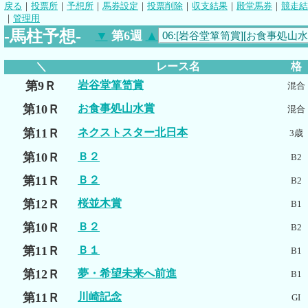
戻る
｜
投票所
｜
予想所
｜
馬券設定
｜
投票削除
｜
収支結果
｜
殿堂馬券
｜
競走結
｜
管理用
-馬柱予想-
▼
第6週
▲
＼
レース名
格
第9Ｒ
岩谷堂箪笥賞
混合
第10Ｒ
お食事処山水賞
混合
第11Ｒ
ネクストスター北日本
3歳
第10Ｒ
Ｂ２
B2
第11Ｒ
Ｂ２
B2
第12Ｒ
桜並木賞
B1
第10Ｒ
Ｂ２
B2
第11Ｒ
Ｂ１
B1
第12Ｒ
夢・希望未来へ前進
B1
第11Ｒ
川崎記念
GI