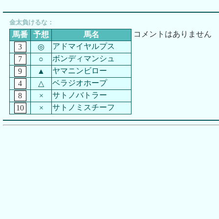
金太負けるな：
コメントはありません
馬番
予想
馬名
アドマイヤルプス
3
◎
ボンディマンシュ
7
○
ヤマニンビロー
9
▲
ベラジオホープ
4
△
サトノバトラー
8
×
サトノミスチーフ
10
×