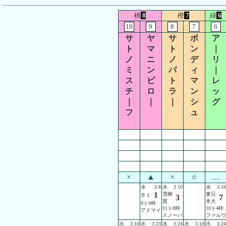
桃
8
橙
7
緑
6
10
9
8
7
6
サ
ヤ
サ
ボ
ア
ト
マ
ト
ン
｜
ノ
ニ
ノ
デ
リ
ミ
ン
バ
ィ
｜
ス
ビ
ト
マ
レ
チ
ロ
ラ
ン
ッ
｜
｜
｜
シ
グ
フ
ュ
×
▲
×
○
…
水
3.8
水
3.10
水
3.10
1
雪柳
東日
Ｂ１
3
7
賞
本大
9ト9枠
11ト8枠
10ト4枠
アドマイ
スノーパ
ファルヴ
水
3.10
水
3.23
水
3.24
水
3.10
水
3.24