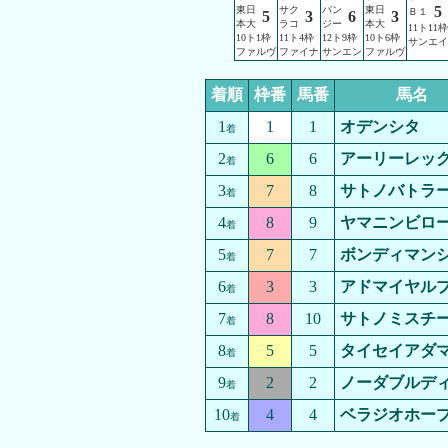
5
東日
サク
パン
東日
Ｂ１
5
3
6
3
本大
ラコ
ジー
本大
11ト11枠
10ト1枠
11ト4枠
12ト9枠
10ト6枠
サンエイ
ファルヴ
ファイナ
サンエン
ファルヴ
着順
枠番
馬番
馬名
1
1
1
オデンシタ
着
2
6
6
アーリーレッ
着
3
7
8
サトノバトラ
着
4
8
9
ヤマニンビロ
着
5
7
7
ボンディマン
着
6
3
3
アドマイヤル
着
7
8
10
サトノミスチ
着
8
5
5
タイセイアダ
着
9
2
2
ノーダブルデ
着
10
4
4
ベラジオホー
着