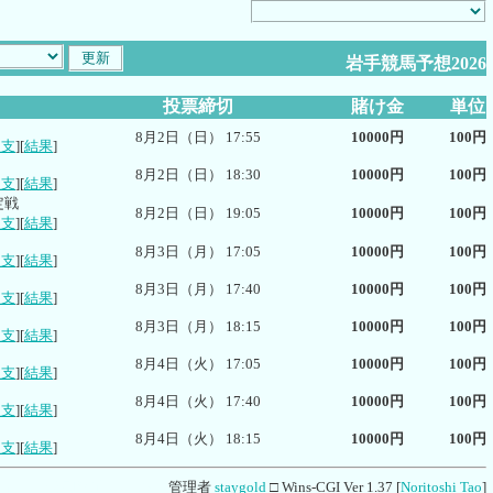
岩手競馬予想2026
投票締切
賭け金
単位
8月2日（日） 17:55
10000円
100円
収支
][
結果
]
8月2日（日） 18:30
10000円
100円
収支
][
結果
]
定戦
8月2日（日） 19:05
10000円
100円
収支
][
結果
]
8月3日（月） 17:05
10000円
100円
収支
][
結果
]
8月3日（月） 17:40
10000円
100円
収支
][
結果
]
8月3日（月） 18:15
10000円
100円
収支
][
結果
]
8月4日（火） 17:05
10000円
100円
収支
][
結果
]
8月4日（火） 17:40
10000円
100円
収支
][
結果
]
8月4日（火） 18:15
10000円
100円
収支
][
結果
]
tandard [表示時間] 0.04秒
管理者
staygold
□ Wins-CGI Ver 1.37 [
Noritoshi Tao
]