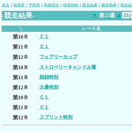
戻る
｜
投票所
｜
予想所
｜
馬券設定
｜
投票削除
｜
収支結果
｜
殿堂馬券
｜
競走結
-競走結果-
▼
第23週
▲
＼
レース名
第10Ｒ
Ｃ１
第11Ｒ
Ｃ１
第12Ｒ
フェアリーカップ
第10Ｒ
ストロベリーキャンドル賞
第11Ｒ
朝顔特別
第12Ｒ
大暑特別
第10Ｒ
Ｃ１
第11Ｒ
Ｃ１
第12Ｒ
スプリント特別