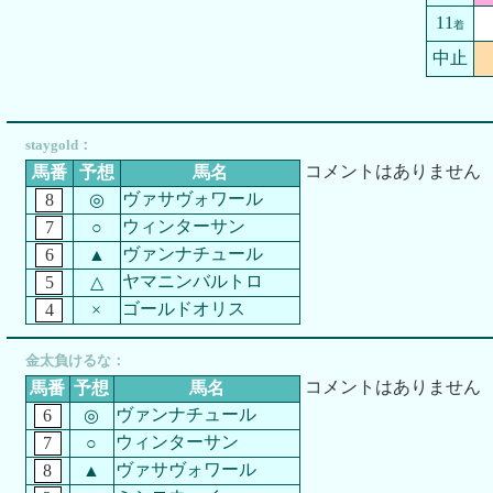
11
着
中止
staygold：
コメントはありません
馬番
予想
馬名
ヴァサヴォワール
8
◎
ウィンターサン
7
○
ヴァンナチュール
6
▲
ヤマニンバルトロ
5
△
ゴールドオリス
4
×
金太負けるな：
コメントはありません
馬番
予想
馬名
ヴァンナチュール
6
◎
ウィンターサン
7
○
ヴァサヴォワール
8
▲