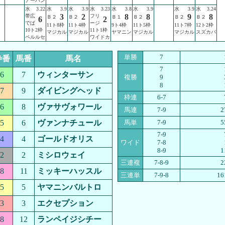
アーバン
水
3.22
水
3.9
水
3.9
水
3.23
水
3.8
水
3.9
水
3.9
水
3.24
3
2
8
8
9
8
帯広
フリ
Ｂ２
Ｂ２
Ｂ１
Ｂ２
Ｂ２
Ｂ２
6
2
でば
ージ
11ト8枠
11ト4枠
9ト4枠
11ト5枠
11ト7枠
12ト2枠
10ト2枠
11ト1枠
マジカル
マジカル
ヤマニン
マジカル
マジカル
スズカパ
ペルルセ
ワイドカ
単勝
7
枠番
馬番
馬名
7
6
7
ウィンターサン
複勝
9
8
7
9
ダイビングヘッド
枠連
6-7
6
8
ヴァサヴォワール
馬連
7-9
2
5
6
ヴァンナチュール
馬単
7-9
5
7-9
4
4
ゴールドオリス
ワイド
7-8
8-9
1
2
2
ミシロウェイ
三連複
7-8-9
2
8
11
ミッキーハッスル
三連単
7-9-8
16
5
5
ヤマニンバルトロ
3
3
エクセプション
8
12
ランペイジシチー