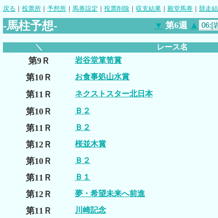
戻る
｜
投票所
｜
予想所
｜
馬券設定
｜
投票削除
｜
収支結果
｜
殿堂馬券
｜
競走結
-馬柱予想-
▼
第6週
▲
＼
レース名
第9Ｒ
岩谷堂箪笥賞
第10Ｒ
お食事処山水賞
第11Ｒ
ネクストスター北日本
第10Ｒ
Ｂ２
第11Ｒ
Ｂ２
第12Ｒ
桜並木賞
第10Ｒ
Ｂ２
第11Ｒ
Ｂ１
第12Ｒ
夢・希望未来へ前進
第11Ｒ
川崎記念