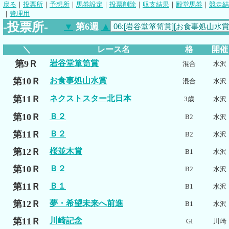
戻る
｜
投票所
｜
予想所
｜
馬券設定
｜
投票削除
｜
収支結果
｜
殿堂馬券
｜
競走結
｜
管理用
-投票所-
▼
第6週
▲
＼
レース名
格
開催
第9Ｒ
岩谷堂箪笥賞
混合
水沢
第10Ｒ
お食事処山水賞
混合
水沢
第11Ｒ
ネクストスター北日本
3歳
水沢
第10Ｒ
Ｂ２
B2
水沢
第11Ｒ
Ｂ２
B2
水沢
第12Ｒ
桜並木賞
B1
水沢
第10Ｒ
Ｂ２
B2
水沢
第11Ｒ
Ｂ１
B1
水沢
第12Ｒ
夢・希望未来へ前進
B1
水沢
第11Ｒ
川崎記念
GI
川崎