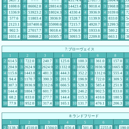
3
3437.1
3
2
2
43174.4
2
27017.7
2
5904.4
2
53
☆☆☆
☆☆☆
4
1698.6
4
86062.8
4
28814.8
3
14423.4
3
9018.4
3
1968.8
3
18
5
1336.9
5
53923.2
5
18024.3
5
4330.4
4
3936.9
4
1039.6
4
7
7
577.6
7
11803.4
7
3936.9
7
1528.7
7
1139.9
5
833.0
5
5
8
2123.1
8
107400.6
8
35998.6
8
7215.7
8
4920.7
8
1299.5
7
1
9
902.5
9
27017.7
9
9018.4
9
2706.9
9
1933.6
9
580.2
9
3
10
1031.4
10
30868.2
10
10305.7
10
3093.5
10
2209.8
10
663.1
10
3
7:ブローヴェイス
1
2
3
4
5
6
8
2
614.5
1
722.0
1
240.7
1
125.6
1
100.3
1
361.0
1
157.0
1
3
204.9
3
2624.9
2
2624.9
2
1332.8
2
1056.5
2
3936.9
2
1665.9
2
4
115.6
4
1443.8
4
481.3
3
444.3
3
352.2
3
1312.6
3
555.4
3
5
94.4
5
1170.7
5
390.3
5
201.5
4
196.9
4
722.0
4
309.5
4
6
307.3
6
3936.9
6
1312.6
6
666.5
6
528.3
5
585.4
5
251.9
5
8
144.4
8
1804.7
8
601.7
8
309.5
8
246.2
8
902.5
6
833.0
6
9
68.2
9
833.0
9
277.7
9
144.4
9
115.3
9
416.6
9
180.5
8
10
77.9
10
952.0
10
317.4
10
165.1
10
131.7
10
476.1
10
206.3
1
8:ランドフリード
1
2
3
4
5
6
7
2
3138.3
1
4510.8
1
1504.0
1
656.4
1
501.4
1
2255.8
1
190.0