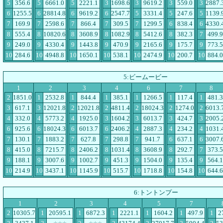
5
356.6
5
6661.0
5
2221.1
3
1698.6
3
9619.2
3
559.0
3
2887.
6
1255.5
6
28814.8
6
9619.2
6
2547.7
5
3331.4
5
247.6
5
1139.
7
169.9
7
2598.6
7
866.4
7
309.5
7
1299.5
6
838.4
6
4330.
8
555.4
8
10820.6
8
3608.9
8
1082.9
8
5412.6
8
382.3
7
499.9
9
249.0
9
4330.4
9
1443.8
9
470.9
9
2165.6
9
175.7
9
773.5
10
284.6
10
4948.8
10
1650.1
10
538.1
10
2474.9
10
200.7
10
884.0
5:ビームービー
1
2
3
4
6
7
8
2
1851.0
1
2532.8
1
844.4
1
385.1
1
1266.5
1
117.4
1
481.3
3
617.1
3
12021.8
2
12021.8
2
4811.4
2
18024.3
2
1274.0
2
6013.
4
332.0
4
5773.2
4
1925.0
3
1604.2
3
6013.7
3
424.7
3
2005.
6
925.6
6
18024.3
6
6013.7
6
2406.2
4
2887.3
4
234.2
4
1031.
7
130.1
7
1883.2
7
627.8
7
298.8
7
941.7
6
637.1
6
3007.
8
415.0
8
7215.7
8
2406.2
8
1031.4
8
3608.9
8
292.7
7
373.5
9
188.1
9
3007.6
9
1002.7
9
451.3
9
1504.0
9
135.4
9
564.1
10
214.9
10
3437.1
10
1145.9
10
515.7
10
1718.8
10
154.8
10
644.6
6:トントンプー
1
2
3
4
5
7
2
10305.7
1
20595.1
1
6872.3
1
2221.1
1
1604.2
1
497.9
1
2