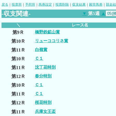
戻る
｜
投票所
｜
予想所
｜
馬券設定
｜
投票削除
｜
収支結果
｜
殿堂馬券
｜
競走結
-収支関連-
▼
第5週
▲
＼
レース名
第9Ｒ
橋野鉄鉱山賞
第10Ｒ
リューココリネ賞
第11Ｒ
白嶺賞
第10Ｒ
Ｃ１
第11Ｒ
沈丁花特別
第12Ｒ
春分特別
第10Ｒ
Ｃ１
第11Ｒ
Ｃ１
第12Ｒ
桜花特別
第11Ｒ
兵庫女王盃