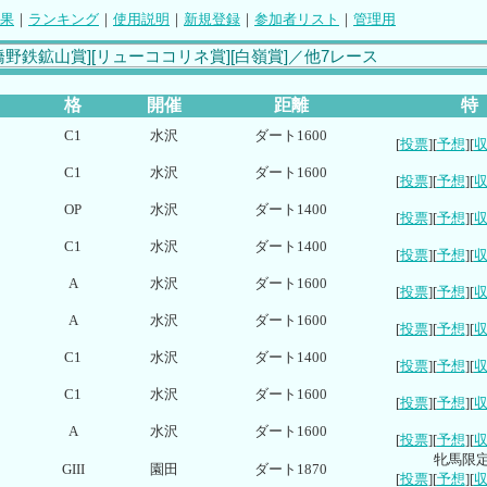
果
｜
ランキング
｜
使用説明
｜
新規登録
｜
参加者リスト
｜
管理用
格
開催
距離
特
C1
水沢
ダート1600
[
投票
][
予想
][
C1
水沢
ダート1600
[
投票
][
予想
][
OP
水沢
ダート1400
[
投票
][
予想
][
C1
水沢
ダート1400
[
投票
][
予想
][
A
水沢
ダート1600
[
投票
][
予想
][
A
水沢
ダート1600
[
投票
][
予想
][
C1
水沢
ダート1400
[
投票
][
予想
][
C1
水沢
ダート1600
[
投票
][
予想
][
A
水沢
ダート1600
[
投票
][
予想
][
牝馬限
GIII
園田
ダート1870
[
投票
][
予想
][