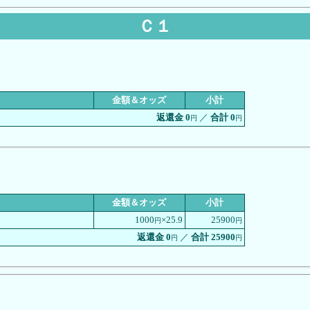
Ｃ１
金額＆オッズ
小計
返還金
0
／
合計
0
円
円
金額＆オッズ
小計
1000
×25.9
25900
円
円
返還金
0
／
合計
25900
円
円
s