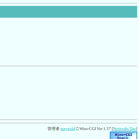
tandard [表示時間] 0.04秒
管理者
staygold
□ Wins-CGI Ver 1.37 [
Noritoshi Tao
]