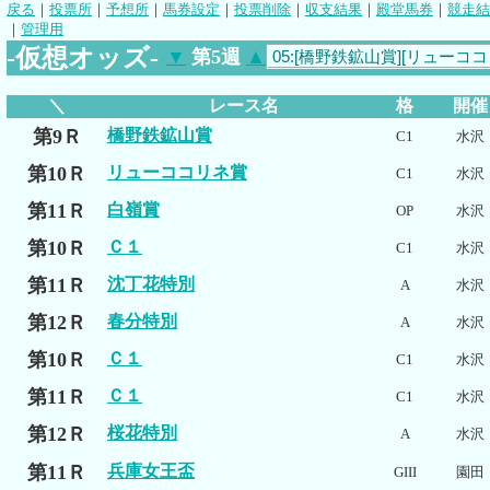
戻る
｜
投票所
｜
予想所
｜
馬券設定
｜
投票削除
｜
収支結果
｜
殿堂馬券
｜
競走結
｜
管理用
-仮想オッズ-
▼
第5週
▲
＼
レース名
格
開催
第9Ｒ
橋野鉄鉱山賞
C1
水沢
第10Ｒ
リューココリネ賞
C1
水沢
第11Ｒ
白嶺賞
OP
水沢
第10Ｒ
Ｃ１
C1
水沢
第11Ｒ
沈丁花特別
A
水沢
第12Ｒ
春分特別
A
水沢
第10Ｒ
Ｃ１
C1
水沢
第11Ｒ
Ｃ１
C1
水沢
第12Ｒ
桜花特別
A
水沢
第11Ｒ
兵庫女王盃
GIII
園田