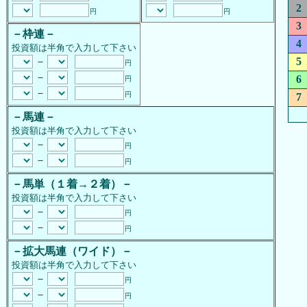
2
円
円
3
－枠連－
4
投資額は半角で入力して下さい
－
5
円
－
6
円
－
円
7
－馬連－
投資額は半角で入力して下さい
－
円
－
円
－馬単（１着→２着）－
投資額は半角で入力して下さい
－
円
－
円
－拡大馬連（ワイド）－
投資額は半角で入力して下さい
－
円
－
円