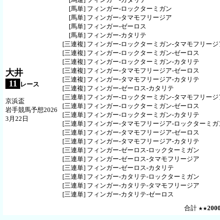
[馬単]
フィンガー-ロックターミガン
[馬単]
フィンガー-タマモフリージア
[馬単]
フィンガー-ゼーロス
[馬単]
フィンガー-カタリテ
[三連複]
フィンガー-ロックターミガン-タマモフリージ
[三連複]
フィンガー-ロックターミガン-ゼーロス
[三連複]
フィンガー-ロックターミガン-カタリテ
[三連複]
フィンガー-タマモフリージア-ゼーロス
大井
[三連複]
フィンガー-タマモフリージア-カタリテ
11
レース
[三連複]
フィンガー-ゼーロス-カタリテ
[三連単]
フィンガー-ロックターミガン-タマモフリージ
京浜盃
[三連単]
フィンガー-ロックターミガン-ゼーロス
岩手競馬予想2026
[三連単]
フィンガー-ロックターミガン-カタリテ
3月22日
[三連単]
フィンガー-タマモフリージア-ロックターミガ
[三連単]
フィンガー-タマモフリージア-ゼーロス
[三連単]
フィンガー-タマモフリージア-カタリテ
[三連単]
フィンガー-ゼーロス-ロックターミガン
[三連単]
フィンガー-ゼーロス-タマモフリージア
[三連単]
フィンガー-ゼーロス-カタリテ
[三連単]
フィンガー-カタリテ-ロックターミガン
[三連単]
フィンガー-カタリテ-タマモフリージア
[三連単]
フィンガー-カタリテ-ゼーロス
合計
200
★★