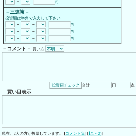
－
円
－三連複－
投資額は半角で入力して下さい
－
－
円
－
－
円
－
－
円
－コメント－
買い方
合計
円
点
－買い目表示－
1
現在、2人の方が投票しています。 [
コメント集
] [
(1～2)
]