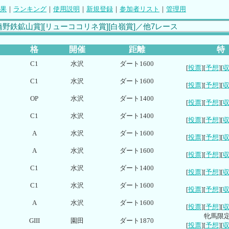
果
｜
ランキング
｜
使用説明
｜
新規登録
｜
参加者リスト
｜
管理用
格
開催
距離
特
C1
水沢
ダート1600
[
投票
][
予想
][
C1
水沢
ダート1600
[
投票
][
予想
][
OP
水沢
ダート1400
[
投票
][
予想
][
C1
水沢
ダート1400
[
投票
][
予想
][
A
水沢
ダート1600
[
投票
][
予想
][
A
水沢
ダート1600
[
投票
][
予想
][
C1
水沢
ダート1400
[
投票
][
予想
][
C1
水沢
ダート1600
[
投票
][
予想
][
A
水沢
ダート1600
[
投票
][
予想
][
牝馬限
GIII
園田
ダート1870
[
投票
][
予想
][