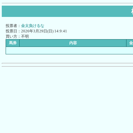
投票者
：
金太負けるな
投票日
：2026年3月29日(日) 14:9:41
買い方
：不明
馬券
内容
金