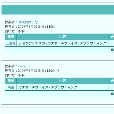
投票者
：
金太負けるな
投票日
：2026年3月29日(日) 14:5:14
買い方
：不明
馬券
内容
金
三連複
[
ショウナンナスカ - カナオールウェイズ - スプラウティング
]
返
投票者
：
staygold
投票日
：2026年3月29日(日) 13:29:46
買い方
：不明
馬券
内容
金
馬連
[
カナオールウェイズ - スプラウティング
]
返