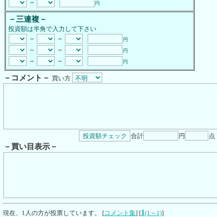
－
円
－三連複－
投資額は半角で入力して下さい
－
－
円
－
－
円
－
－
円
－コメント－
買い方
合計
円
点
－買い目表示－
1
現在、1人の方が投票しています。 [
コメント集
] [
(1～1)
]