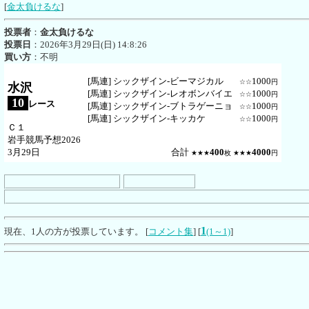
[
金太負けるな
]
投票者
：
金太負けるな
投票日
：2026年3月29日(日) 14:8:26
買い方
：不明
[馬連]
シックザイン-ビーマジカル
1000
☆☆
円
水沢
[馬連]
シックザイン-レオボンバイエ
1000
☆☆
円
10
レース
[馬連]
シックザイン-ブトラゲーニョ
1000
☆☆
円
[馬連]
シックザイン-キッカケ
1000
☆☆
円
Ｃ１
岩手競馬予想2026
3月29日
合計
400
4000
★★★
枚
★★★
円
1
現在、1人の方が投票しています。 [
コメント集
] [
(1～1)
]