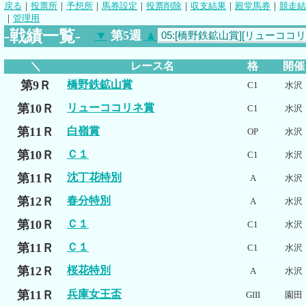
戻る
｜
投票所
｜
予想所
｜
馬券設定
｜
投票削除
｜
収支結果
｜
殿堂馬券
｜
競走結
｜
管理用
-戦績一覧-
▼
第5週
▲
＼
レース名
格
開催
第9Ｒ
橋野鉄鉱山賞
C1
水沢
第10Ｒ
リューココリネ賞
C1
水沢
第11Ｒ
白嶺賞
OP
水沢
第10Ｒ
Ｃ１
C1
水沢
第11Ｒ
沈丁花特別
A
水沢
第12Ｒ
春分特別
A
水沢
第10Ｒ
Ｃ１
C1
水沢
第11Ｒ
Ｃ１
C1
水沢
第12Ｒ
桜花特別
A
水沢
第11Ｒ
兵庫女王盃
GIII
園田