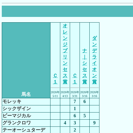
オ
レ
ン
ダ
ジ
ン
プ
ナ
デ
リ
｜
ラ
ン
シ
イ
セ
セ
オ
Ｃ
ス
Ｃ
ス
ン
１
賞
１
賞
賞
2026年
2026年
2026年
2026年
2026年
馬名
5/11
4/13
3/31
3/16
3/16
モレッキ
7
6
シックザイン
1
ビーマジカル
6
5
グランクロワ
4
3
9
テーオーシュターデ
2