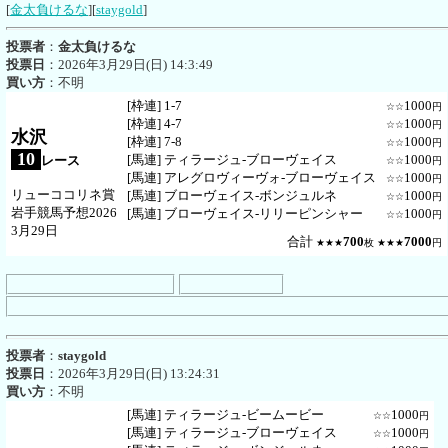
[
金太負けるな
][
staygold
]
投票者
：
金太負けるな
投票日
：2026年3月29日(日) 14:3:49
買い方
：不明
[枠連]
1-7
1000
☆☆
円
[枠連]
4-7
1000
☆☆
円
水沢
[枠連]
7-8
1000
☆☆
円
10
[馬連]
ティラージュ-ブローヴェイス
1000
レース
☆☆
円
[馬連]
アレグロヴィーヴォ-ブローヴェイス
1000
☆☆
円
リューココリネ賞
[馬連]
ブローヴェイス-ボンジュルネ
1000
☆☆
円
岩手競馬予想2026
[馬連]
ブローヴェイス-リリーピンシャー
1000
☆☆
円
3月29日
合計
700
7000
★★★
枚
★★★
円
投票者
：
staygold
投票日
：2026年3月29日(日) 13:24:31
買い方
：不明
[馬連]
ティラージュ-ビームービー
1000
☆☆
円
[馬連]
ティラージュ-ブローヴェイス
1000
☆☆
円