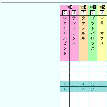
桃
8
橙
7
緑
6
黄
5
9
8
7
6
5
ジ
テ
タ
ゴ
マ
ェ
ン
ケ
ッ
リ
イ
エ
ノ
ド
｜
エ
ッ
ル
バ
オ
ル
ク
ル
ロ
ラ
ビ
ス
ッ
ス
ッ
ク
ト
×
…
▲
…
◎
▲
…
○
…
◎